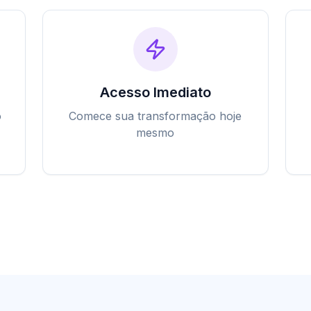
Acesso Imediato
o
Comece sua transformação hoje
mesmo