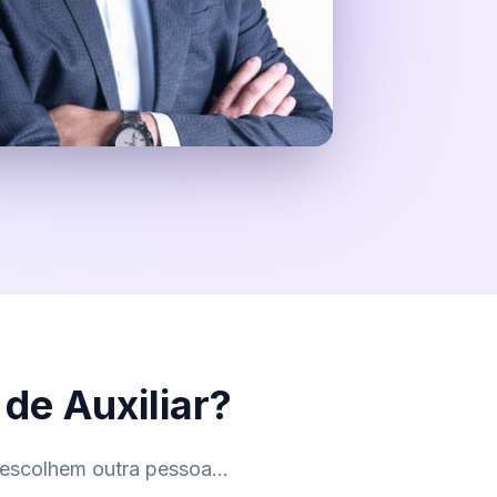
de Auxiliar?
escolhem outra pessoa...