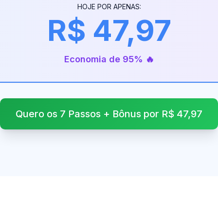
HOJE POR APENAS:
R$ 47,97
Economia de 95% 🔥
Quero os 7 Passos + Bônus por R$ 47,97