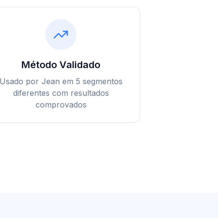
Método Validado
Usado por Jean em 5 segmentos
diferentes com resultados
comprovados