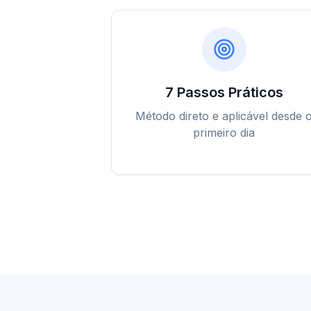
7 Passos Práticos
Método direto e aplicável desde 
primeiro dia