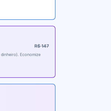
R$ 147
 dinheiro). Economize